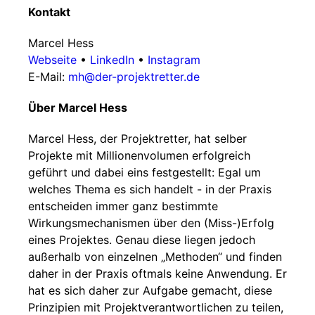
Kontakt
Marcel Hess
Webseite
•
LinkedIn
•
Instagram
E-Mail:
mh@der-projektretter.de
Über Marcel Hess
Marcel Hess, der Projektretter, hat selber
Projekte mit Millionenvolumen erfolgreich
geführt und dabei eins festgestellt: Egal um
welches Thema es sich handelt - in der Praxis
entscheiden immer ganz bestimmte
Wirkungsmechanismen über den (Miss-)Erfolg
eines Projektes. Genau diese liegen jedoch
außerhalb von einzelnen „Methoden“ und finden
daher in der Praxis oftmals keine Anwendung. Er
hat es sich daher zur Aufgabe gemacht, diese
Prinzipien mit Projektverantwortlichen zu teilen,