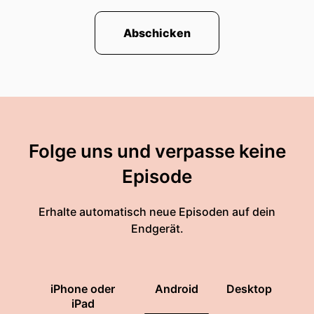
Abschicken
Folge uns und verpasse keine
Episode
Erhalte automatisch neue Episoden auf dein
Endgerät.
iPhone oder
Android
Desktop
iPad