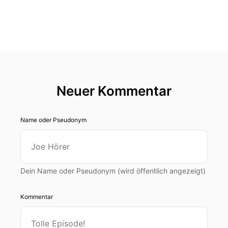
Neuer Kommentar
Name oder Pseudonym
Dein Name oder Pseudonym (wird öffentlich angezeigt)
Kommentar