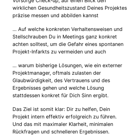
Vorsorge Check-up, auf einen Blick den
wirklichen Gesundheitszustand Deines Projektes
präzise messen und abbilden kannst
… Auf welche konkreten Verhaltensweisen und
Stellschrauben Du in Meetings ganz konkret
achten solltest, um die Gefahr eines spontanen
Projekt-Infarkts zu vermeiden und auch
… warum bisherige Lösungen, wie ein externer
Projektmanager, oftmals zulasten der
Glaubwürdigkeit, des Vertrauens und des
Ergebnisses gehen und welche Lösung
stattdessen konkret für Dich Sinn ergibt.
Das Ziel ist somit klar: Dir zu helfen, Dein
Projekt intern effektiv erfolgreich zu führen.
Und das mit maximaler Klarheit, minimalen
Rückfragen und schnelleren Ergebnissen.