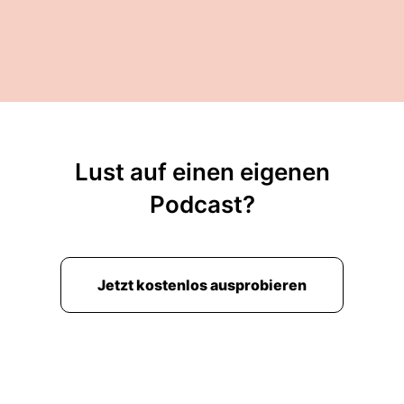
Lust auf einen eigenen
Podcast?
Jetzt kostenlos ausprobieren