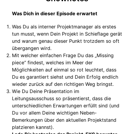
Was Dich in dieser Episode erwartet
Was Du als interner Projektmanager als erstes
tun musst, wenn Dein Projekt in Schieflage gerät
und warum genau dieser Punkt trotzdem so oft
übergangen wird.
Mit welcher einfachen Frage Du das „Missing
piece“ findest, welches im Meer der
Möglichkeiten auf einmal so rot leuchtet, dass
Du es garantiert siehst und Dein Erfolg endlich
wieder zurück auf den richtigen Weg bringst.
Wie Du Deine Präsentation im
Leitungsausschuss so präsentierst, dass die
unterschiedlichen Erwartungen erfüllt sind (und
Du vor allem Deine wichtigen Neben-
Bemerkungen über den aktuellen Projektstand
platzieren kannst).