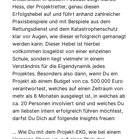
Hess, der Projektretter, genau diesen
Erfolgshebel auf und führt anhand zahlreicher
Praxisbeispiele und mit Beispiele aus dem
Rettungsdienst und dem Katastrophenschutz
klar vor Augen, wie dieser erfolgreich gemanagt
werden kann. Dieser Hebel ist hierbei
vollkommen losgelöst von einer einzelnen
Schule, sondern liegt vielmehr in einem
Verständnis für die Eigendynamik jedes
Projektes. Besonders also dann, wenn Du ein
Projekt ab einem Budget von ca. 500.000 Euro
verantwortest, welches auf einen Zeitraum von
mehr als 6 Monaten ausgelegt ist, in welches ab
ca. 20 Personen involviert sind und welches Du
am liebsten intern erfolgreich führen möchtest,
darfst Du Dich auf folgende Insights freuen:
… Wie Du mit dem Projekt-EKG, wie bei einem