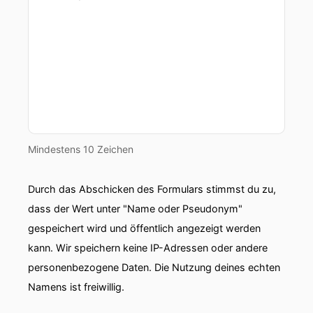
Mindestens 10 Zeichen
Durch das Abschicken des Formulars stimmst du zu,
dass der Wert unter "Name oder Pseudonym"
gespeichert wird und öffentlich angezeigt werden
kann. Wir speichern keine IP-Adressen oder andere
personenbezogene Daten. Die Nutzung deines echten
Namens ist freiwillig.