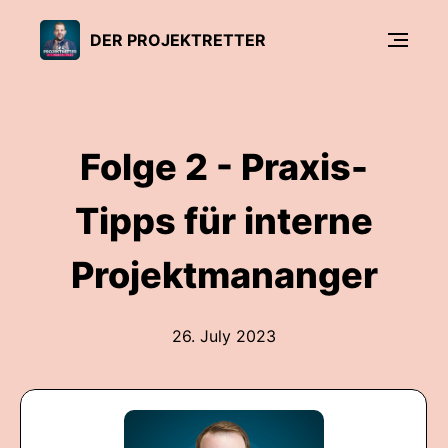
DER PROJEKTRETTER
Folge 2 - Praxis-
Tipps für interne
Projektmananger
26. July 2023