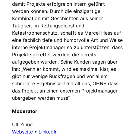
damit Projekte erfolgreich intern geführt
werden können. Durch die einzigartige
Kombination mit Geschichten aus seiner
Tätigkeit im Rettungsdienst und
Katastrophenschutz, schafft es Marcel Hess auf
eine fachlich tiefe und humorvolle Art und Weise
interne Projektmanager so zu unterstützen, dass
Projekte gerettet werden, die bereits
aufgegeben wurden. Seine Kunden sagen über
ihn: „Wenn er kommt, wird es maximal klar, es
gibt nur wenige Rückfragen und vor allem
schnellere Ergebnisse. Und all das, OHNE dass
das Projekt an einen externen Projektmanager
übergeben werden muss“.
Moderator
Ulf Zinne
Webseite
•
LinkedIn