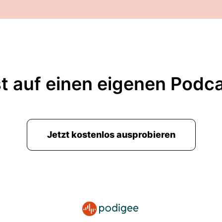
t auf einen eigenen Podc
Jetzt kostenlos ausprobieren