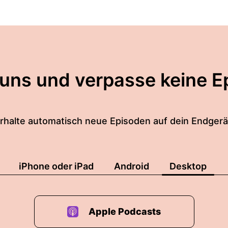
 uns und verpasse keine E
rhalte automatisch neue Episoden auf dein Endgerä
iPhone oder iPad
Android
Desktop
Apple Podcasts