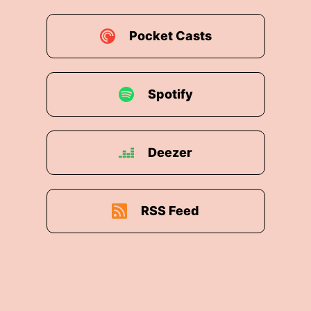
Pocket Casts
Spotify
Deezer
RSS Feed