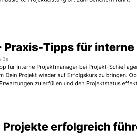
- Praxis-Tipps für intern
 3s
pp für interne Projektmanager bei Projekt-Schieflage
um Dein Projekt wieder auf Erfolgskurs zu bringen. O
 Erwartungen zu erfüllen und den Projektstatus effek
- Projekte erfolgreich fü