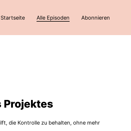
Startseite
Alle Episoden
Abonnieren
s Projektes
lft, die Kontrolle zu behalten, ohne mehr