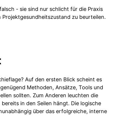
sch - sie sind nur schlicht für die Praxis
 Projektgesundheitszustand zu beurteilen.
t
hieflage? Auf den ersten Blick scheint es
t genügend Methoden, Ansätze, Tools und
ellen sollten. Zum Anderen leuchten die
ereits in den Seilen hängt. Die logische
unabhängig über das erfolgreiche, interne