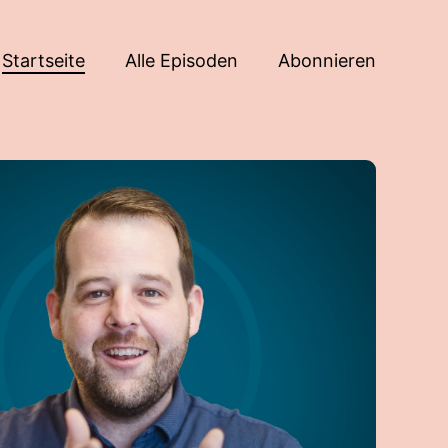
Startseite
Alle Episoden
Abonnieren