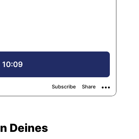
en Deines