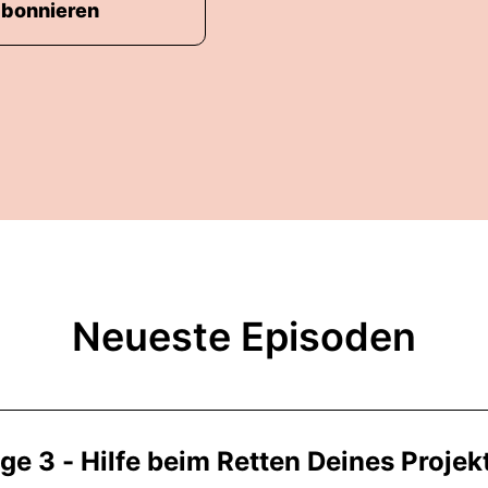
abonnieren
Neueste Episoden