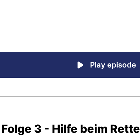
Folge 3 - Hilfe beim Rett